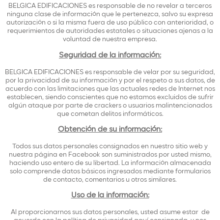
BELGICA EDIFICACIONES es responsable de no revelar a terceros
ninguna clase de información que le pertenezca, salvo su expresa
autorización o si la misma fuera de uso público con anterioridad, o
requerimientos de autoridades estatales o situaciones ajenas a la
voluntad de nuestra empresa.
Seguridad de la información:
BELGICA EDIFICACIONES es responsable de velar por su seguridad,
por la privacidad de su información y por el respeto a sus datos, de
acuerdo con las limitaciones que las actuales redes de Internet nos
establecen, siendo conscientes que no estamos excluidos de sufrir
algún ataque por parte de crackers o usuarios malintencionados
que cometan delitos informáticos.
Obtención de su información:
Todos sus datos personales consignados en nuestro sitio web y
nuestra página en Facebook son suministrados por usted mismo,
haciendo uso entero de su libertad. La información almacenada
solo comprende datos básicos ingresados mediante formularios
de contacto, comentarios u otros similares.
Uso de la información:
Al proporcionarnos sus datos personales, usted asume estar de