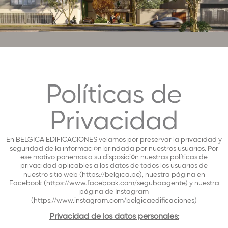
Políticas de
Privacidad
En BELGICA EDIFICACIONES velamos por preservar la privacidad y
seguridad de la información brindada por nuestros usuarios. Por
ese motivo ponemos a su disposición nuestras políticas de
privacidad aplicables a los datos de todos los usuarios de
nuestro sitio web (https://belgica.pe), nuestra página en
Facebook (https://www.facebook.com/segubaagente) y nuestra
página de Instagram
(https://www.instagram.com/belgicaedificaciones)
Privacidad de los datos personales: